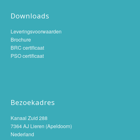
Downloads
Leveringsvoorwaarden
Brochure
BRC certificaat
PSO certificaat
Bezoekadres
Kanaal Zuid 288
7364 AJ Lieren (Apeldoorn)
Nederland