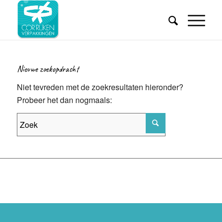
Nieuwe zoekopdracht
Niet tevreden met de zoekresultaten hieronder?
Probeer het dan nogmaals: