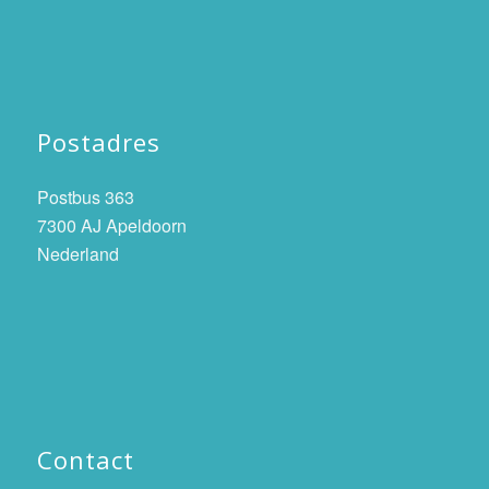
Postadres
Postbus 363
7300 AJ Apeldoorn
Nederland
Contact