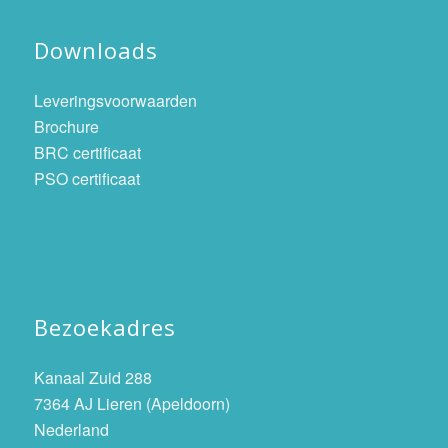
Downloads
Leveringsvoorwaarden
Brochure
BRC certificaat
PSO certificaat
Bezoekadres
Kanaal Zuid 288
7364 AJ Lieren (Apeldoorn)
Nederland