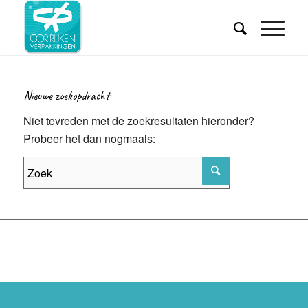
Nieuwe zoekopdracht
Niet tevreden met de zoekresultaten hieronder?
Probeer het dan nogmaals: