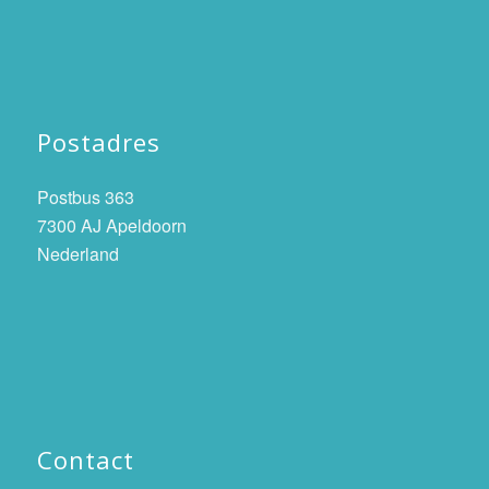
Postadres
Postbus 363
7300 AJ Apeldoorn
Nederland
Contact