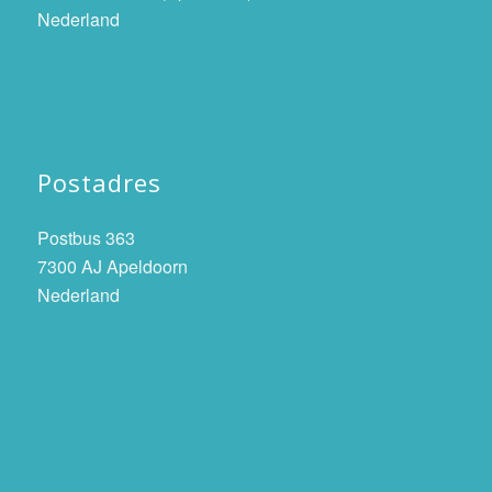
Nederland
Postadres
Postbus 363
7300 AJ Apeldoorn
Nederland