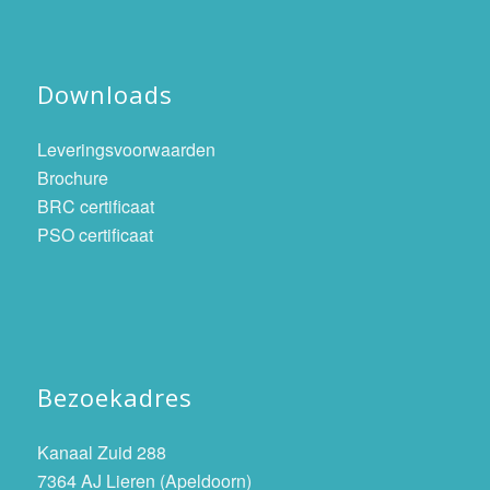
Downloads
Leveringsvoorwaarden
Brochure
BRC certificaat
PSO certificaat
Bezoekadres
Kanaal Zuid 288
7364 AJ Lieren (Apeldoorn)