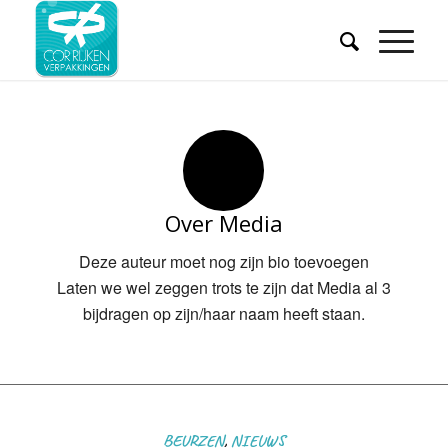
Over
Media
Deze auteur moet nog zijn bio toevoegen
Laten we wel zeggen trots te zijn dat
Media
al 3
bijdragen op zijn/haar naam heeft staan.
BEURZEN
,
NIEUWS