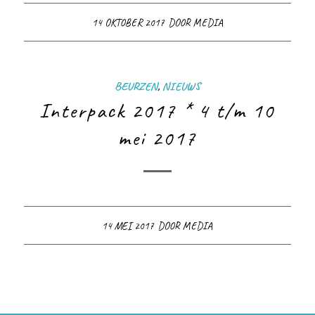
14 OKTOBER 2017
DOOR
MEDIA
BEURZEN
,
NIEUWS
Interpack 2017 * 4 t/m 10
mei 2017
14 MEI 2017
DOOR
MEDIA