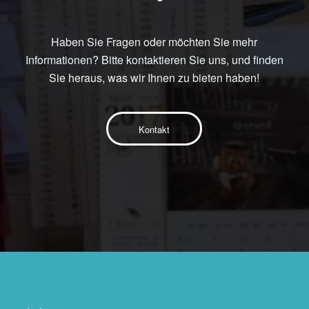
Haben Sie Fragen oder möchten Sie mehr
Informationen? Bitte kontaktieren Sie uns, und finden
Sie heraus, was wir Ihnen zu bieten haben!
Kontakt