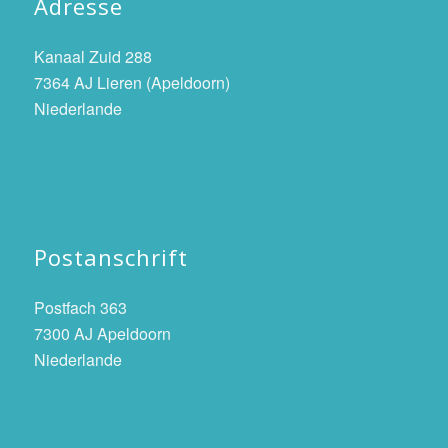
Adresse
Kanaal Zuid 288
7364 AJ Lieren (Apeldoorn)
Niederlande
Postanschrift
Postfach 363
7300 AJ Apeldoorn
Niederlande