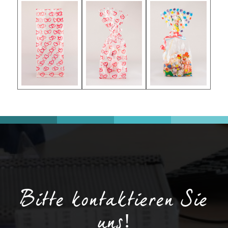
Bitte kontaktieren Sie
uns!