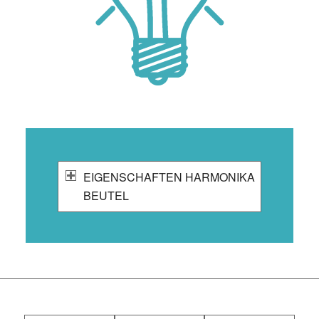
EIGENSCHAFTEN HARMONIKA
BEUTEL