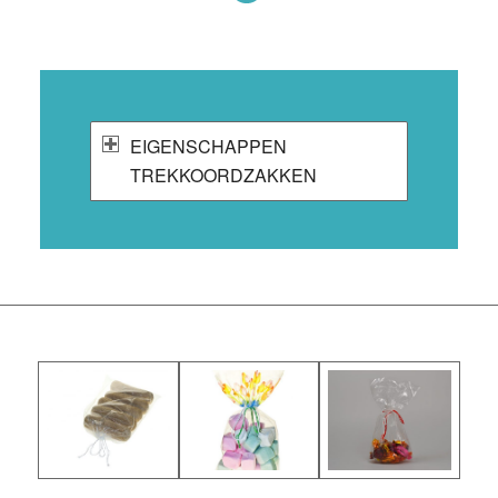
EIGENSCHAPPEN
TREKKOORDZAKKEN