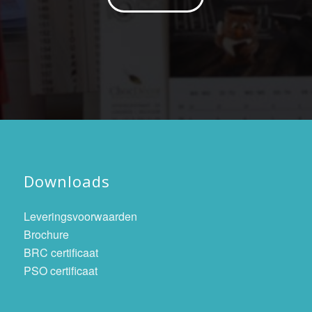
Downloads
Leveringsvoorwaarden
Brochure
BRC certificaat
PSO certificaat