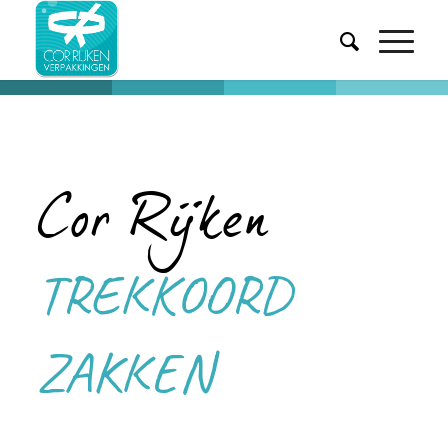
Cor Rijken
TREKKOORD
ZAKKEN