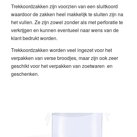
Trekkoordzakken zijn voorzien van een sluitkoord
waardoor de zakken heel makkelijk te sluiten zijn na
het vullen. Ze zijn zowel zonder als met perforatie te
verkrijgen en kunnen eventueel naar wens van de
klant bedrukt worden.
Trekkoordzakken worden veel ingezet voor het
verpakken van verse broodjes, maar zijn ook zeer
geschikt voor het verpakken van zoetwaren en
geschenken.