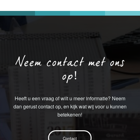
Neem contact met ons
op!
Heeft u een vraag of wilt u meer informatie? Neem
dan gerust contact op, en kijk wat wij voor u kunnen
betekenen!
Contact