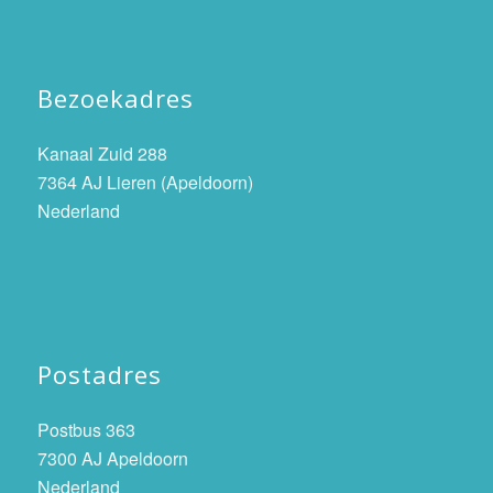
Bezoekadres
Kanaal Zuid 288
7364 AJ Lieren (Apeldoorn)
Nederland
Postadres
Postbus 363
7300 AJ Apeldoorn
Nederland