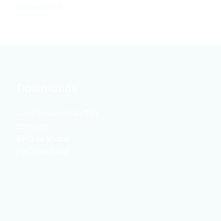
Nederland.nl
.
Downloads
Leveringsvoorwaarden
Brochure
BRC certificaat
PSO certificaat