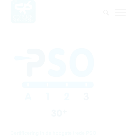
Certificering in de hoogste trede PSO