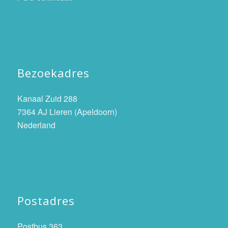
Bezoekadres
Kanaal Zuid 288
7364 AJ Lieren (Apeldoorn)
Nederland
Postadres
Postbus 363