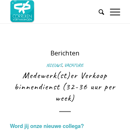
Berichten
NIEUWS
,
VACATURE
Medewerk(st)er Verkoop
binnendienst (32-36 uur per
week)
Word jij onze nieuwe collega?