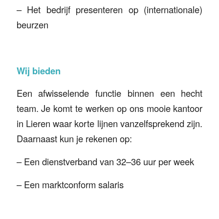
– Het bedrijf presenteren op (internationale)
beurzen
Wij bieden
Een afwisselende functie binnen een hecht
team. Je komt te werken op ons mooie kantoor
in Lieren waar korte lijnen vanzelfsprekend zijn.
Daarnaast kun je rekenen op:
– Een dienstverband van 32–36 uur per week
– Een marktconform salaris