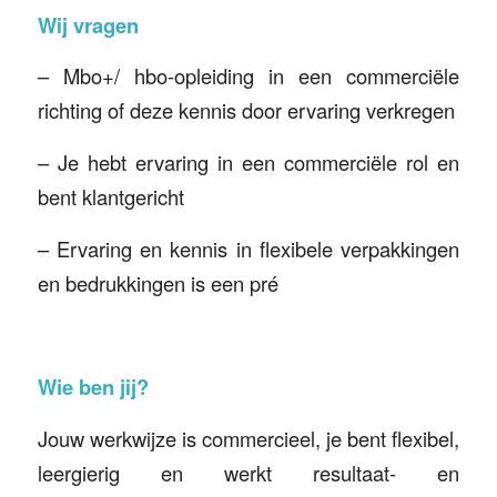
Wij vragen
– Mbo+/ hbo-opleiding in een commerciële
richting of deze kennis door ervaring verkregen
– Je hebt ervaring in een commerciële rol en
bent klantgericht
– Ervaring en kennis in flexibele verpakkingen
en bedrukkingen is een pré
Wie ben jij?
Jouw werkwijze is commercieel, je bent flexibel,
leergierig en werkt resultaat- en