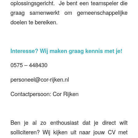
oplossingsgericht. Je bent een teamspeler die
graag samenwerkt om gemeenschappelijke
doelen te bereiken.
Interesse? Wij maken graag kennis met je!
0575 – 448430
personeel@cor-rijken.nl
Contactpersoon: Cor Rijken
Ben je al zo enthousiast dat je direct wilt
solliciteren? Wij kijken uit naar jouw CV met