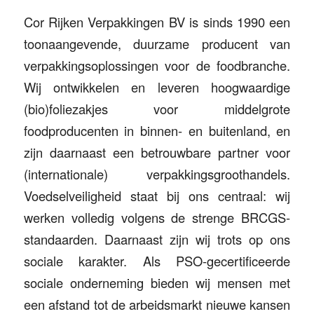
Cor Rijken Verpakkingen BV is sinds 1990 een
toonaangevende, duurzame producent van
verpakkingsoplossingen voor de foodbranche.
Wij ontwikkelen en leveren hoogwaardige
(bio)foliezakjes voor middelgrote
foodproducenten in binnen- en buitenland, en
zijn daarnaast een betrouwbare partner voor
(internationale) verpakkingsgroothandels.
Voedselveiligheid staat bij ons centraal: wij
werken volledig volgens de strenge BRCGS-
standaarden. Daarnaast zijn wij trots op ons
sociale karakter. Als PSO-gecertificeerde
sociale onderneming bieden wij mensen met
een afstand tot de arbeidsmarkt nieuwe kansen