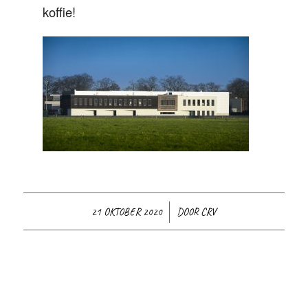
koffie!
/
21 OKTOBER 2020
DOOR
CRV