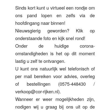
Sinds kort kunt u virtueel een rondje om
ons pand lopen en zelfs via de
hoofdingang naar binnen!
Nieuwsgierig geworden? Klik op
onderstaande foto en kijk snel rond!
Onder de huidige corona-
omstandigheden is het op dit moment
lastig u zelf te ontvangen.
U kunt ons natuurlijk wel telefonisch of
per mail bereiken voor advies, overleg
of bestellingen (0575-448430 /
verkoop@cor-rijken.nl).
Wanneer er weer mogelijkheden zijn,
nodigen wij u graag bij ons uit op de