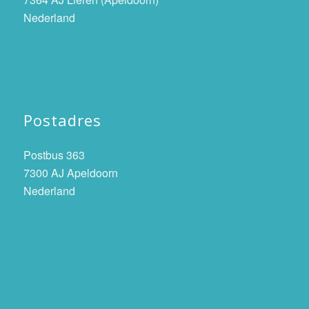
Nederland
Postadres
Postbus 363
7300 AJ Apeldoorn
Nederland