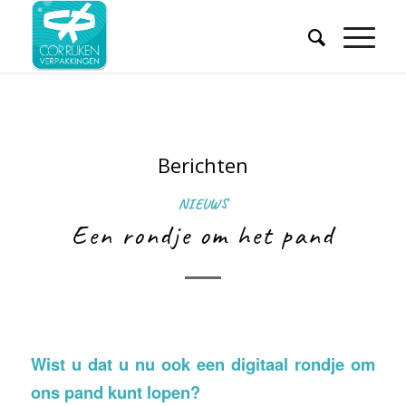
Berichten
NIEUWS
Een rondje om het pand
Wist u dat u nu ook een digitaal rondje om
ons pand kunt lopen?