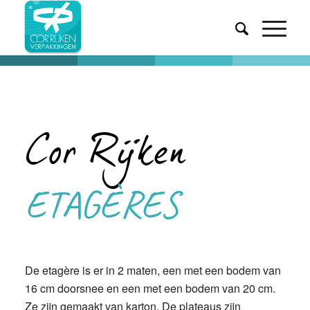
Cor Rijken
ETAGÈRES
De etagère is er in 2 maten, een met een bodem van
16 cm doorsnee en een met een bodem van 20 cm.
Ze zijn gemaakt van karton. De plateaus zijn