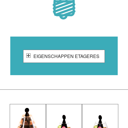
EIGENSCHAPPEN ETAGERES