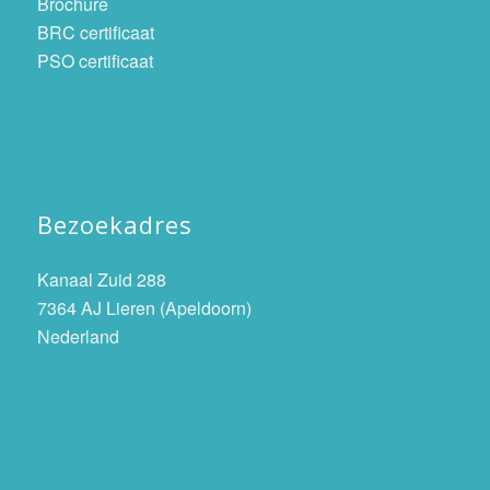
Brochure
BRC certificaat
PSO certificaat
Bezoekadres
Kanaal Zuid 288
7364 AJ Lieren (Apeldoorn)
Nederland