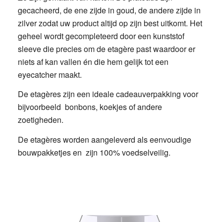
gecacheerd, de ene zijde in goud, de andere zijde in
zilver zodat uw product altijd op zijn best uitkomt. Het
geheel wordt gecompleteerd door een kunststof
sleeve die precies om de etagère past waardoor er
niets af kan vallen én die hem gelijk tot een
eyecatcher maakt.
De etagères zijn een ideale cadeauverpakking voor
bijvoorbeeld bonbons, koekjes of andere
zoetigheden.
De etagères worden aangeleverd als eenvoudige
bouwpakketjes en zijn 100% voedselveilig.