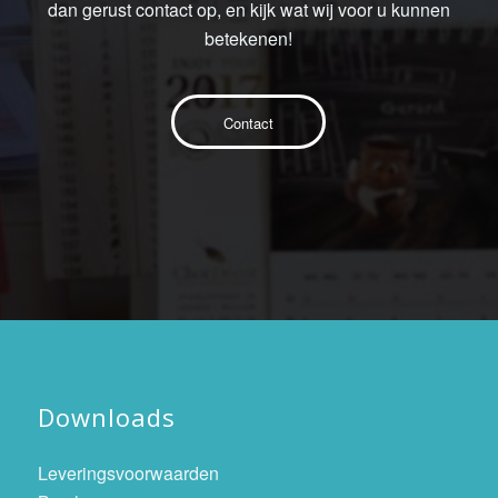
dan gerust contact op, en kijk wat wij voor u kunnen
betekenen!
Contact
Downloads
Leveringsvoorwaarden