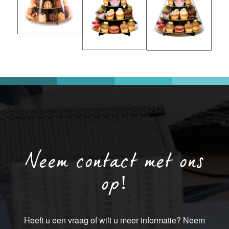
Neem contact met ons
op!
Heeft u een vraag of wilt u meer informatie? Neem