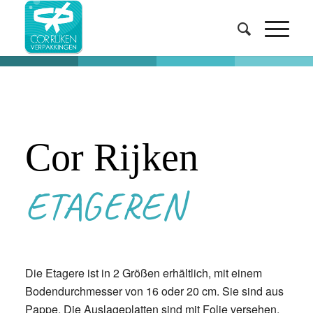
Cor Rijken
ETAGEREN
Die Etagere ist in 2 Größen erhältlich, mit einem
Bodendurchmesser von 16 oder 20 cm. Sie sind aus
Pappe. Die Auslageplatten sind mit Folie versehen,