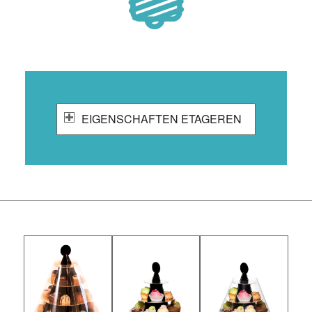
EIGENSCHAFTEN ETAGEREN