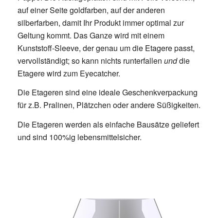
auf einer Seite goldfarben, auf der anderen
silberfarben, damit Ihr Produkt immer optimal zur
Geltung kommt. Das Ganze wird mit einem
Kunststoff-Sleeve, der genau um die Etagere passt,
vervollständigt; so kann nichts runterfallen
und
die
Etagere wird zum Eyecatcher.
Die Etageren sind eine ideale Geschenkverpackung
für z.B. Pralinen, Plätzchen oder andere Süßigkeiten.
Die Etageren werden als einfache Bausätze geliefert
und sind 100%ig lebensmittelsicher.