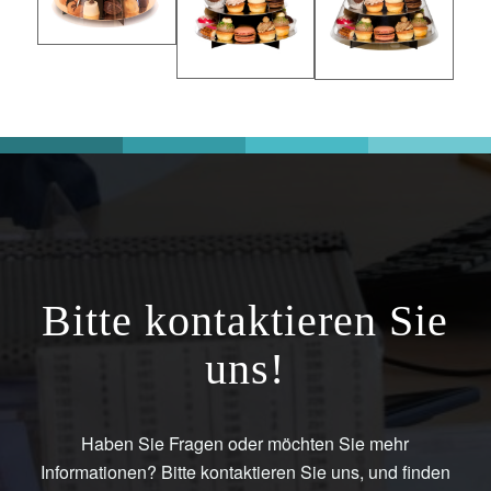
Bitte kontaktieren Sie
uns!
Haben Sie Fragen oder möchten Sie mehr
Informationen? Bitte kontaktieren Sie uns, und finden