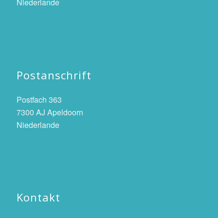
Niederlande
Postanschrift
Postfach 363
7300 AJ Apeldoorn
Niederlande
Kontakt