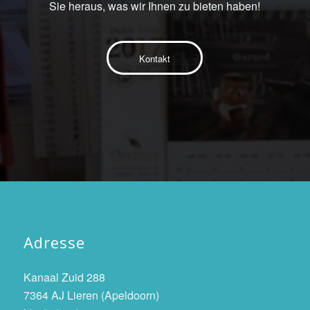
Sie heraus, was wir Ihnen zu bieten haben!
Kontakt
Adresse
Kanaal Zuid 288
7364 AJ Lieren (Apeldoorn)