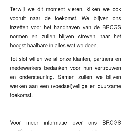
Terwijl we dit moment vieren, kijken we ook
vooruit naar de toekomst. We blijven ons
inzetten voor het handhaven van de BRCGS
normen en zullen blijven streven naar het
hoogst haalbare in alles wat we doen.
Tot slot willen we al onze klanten, partners en
medewerkers bedanken voor hun vertrouwen
en ondersteuning. Samen zullen we blijven
werken aan een (voedsel)veilige en duurzame
toekomst.
Voor meer informatie over ons BRCGS