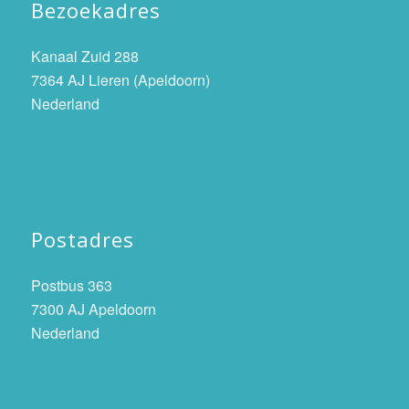
Bezoekadres
Kanaal Zuid 288
7364 AJ Lieren (Apeldoorn)
Nederland
Postadres
Postbus 363
7300 AJ Apeldoorn
Nederland