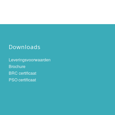
Downloads
Leveringsvoorwaarden
Brochure
BRC certificaat
PSO certificaat