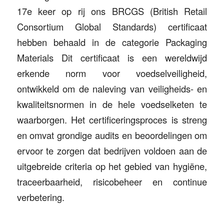
17e keer op rij ons BRCGS (British Retail
Consortium Global Standards) certificaat
hebben behaald in de categorie Packaging
Materials Dit certificaat is een wereldwijd
erkende norm voor voedselveiligheid,
ontwikkeld om de naleving van veiligheids- en
kwaliteitsnormen in de hele voedselketen te
waarborgen. Het certificeringsproces is streng
en omvat grondige audits en beoordelingen om
ervoor te zorgen dat bedrijven voldoen aan de
uitgebreide criteria op het gebied van hygiëne,
traceerbaarheid, risicobeheer en continue
verbetering.