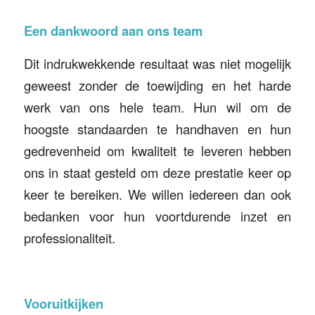
Een dankwoord aan ons team
Dit indrukwekkende resultaat was niet mogelijk
geweest zonder de toewijding en het harde
werk van ons hele team. Hun wil om de
hoogste standaarden te handhaven en hun
gedrevenheid om kwaliteit te leveren hebben
ons in staat gesteld om deze prestatie keer op
keer te bereiken. We willen iedereen dan ook
bedanken voor hun voortdurende inzet en
professionaliteit.
Vooruitkijken