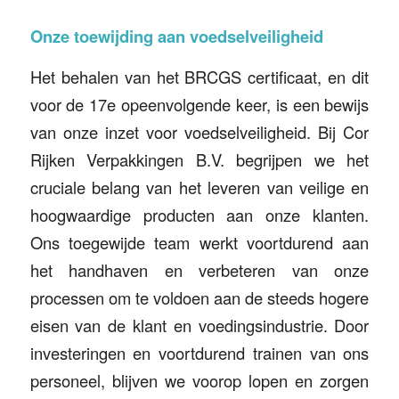
Onze toewijding aan voedselveiligheid
Het behalen van het BRCGS certificaat, en dit
voor de 17e opeenvolgende keer, is een bewijs
van onze inzet voor voedselveiligheid. Bij Cor
Rijken Verpakkingen B.V. begrijpen we het
cruciale belang van het leveren van veilige en
hoogwaardige producten aan onze klanten.
Ons toegewijde team werkt voortdurend aan
het handhaven en verbeteren van onze
processen om te voldoen aan de steeds hogere
eisen van de klant en voedingsindustrie. Door
investeringen en voortdurend trainen van ons
personeel, blijven we voorop lopen en zorgen