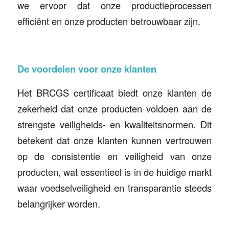
we ervoor dat onze productieprocessen
efficiënt en onze producten betrouwbaar zijn.
De voordelen voor onze klanten
Het BRCGS certificaat biedt onze klanten de
zekerheid dat onze producten voldoen aan de
strengste veiligheids- en kwaliteitsnormen. Dit
betekent dat onze klanten kunnen vertrouwen
op de consistentie en veiligheid van onze
producten, wat essentieel is in de huidige markt
waar voedselveiligheid en transparantie steeds
belangrijker worden.